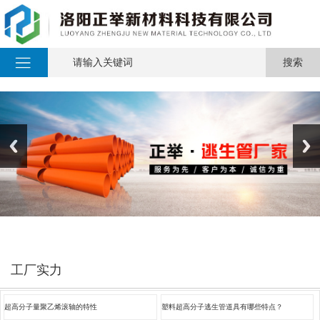
工厂实力
超高分子量聚乙烯滚轴的特性
塑料超高分子逃生管道具有哪些特点？