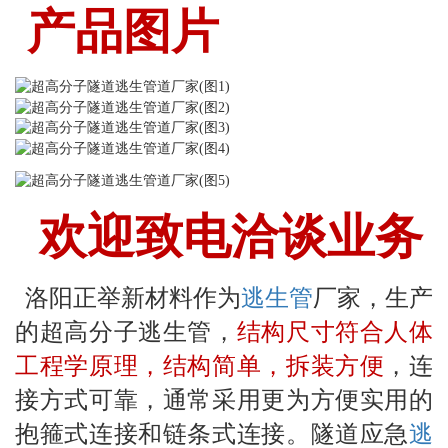
产品图片
欢迎致电洽谈业务
洛阳正举新材料作为
逃生管
厂家，生产
的超高分子逃生管，
结构尺寸符合人体
工程学原理，结构简单，拆装方便
，连
接方式可靠，通常采用更为方便实用的
抱箍式连接和链条式连接。隧道应急
逃