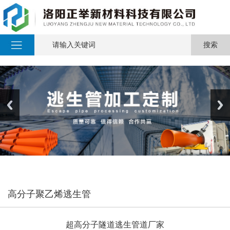
高分子聚乙烯逃生管
超高分子隧道逃生管道厂家