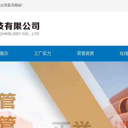
限公司官方网站！
展示
工厂实力
荣誉资质
在