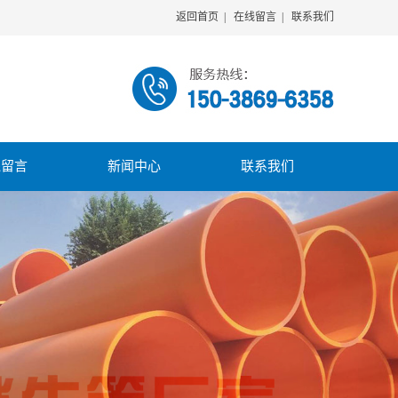
返回首页
|
在线留言
|
联系我们
线留言
新闻中心
联系我们