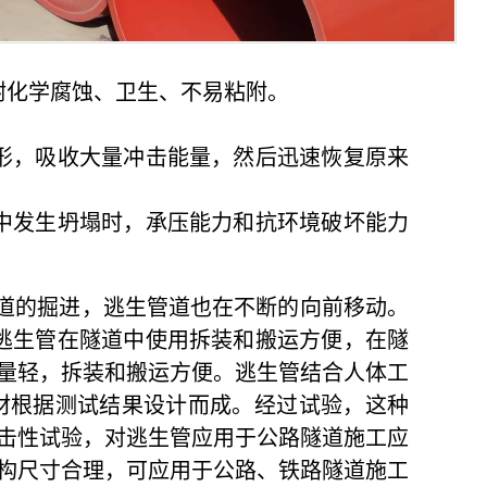
耐化学腐蚀、卫生、不易粘附。
形，吸收大量冲击能量，然后迅速恢复原来
中发生坍塌时，承压能力和抗环境破坏能力
的掘进，逃生管道也在不断的向前移动。
逃生管在隧道中使用拆装和搬运方便，在隧
量轻，拆装和搬运方便。逃生管结合人体工
道材根据测试结果设计而成。经过试验，这种
击性试验，对逃生管应用于公路隧道施工应
构尺寸合理，可应用于公路、铁路隧道施工