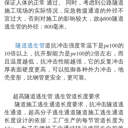
保证人体的正常 通过。 同时，考虑到公路隧道
施工现场的实际情况，应急救援通道的外径不
宜过大，否则对施工的影响较大，故ф800隧道
逃生管的外径：800毫米。
隧道逃生管
道抗冲击强度常温下是pe100的
10倍以上，抗开裂能力是pe100的2倍左右，而
且温度越低，抗冲击性能越强，它的反复冲击
厚表面硬度更高，可以抵御各种外力冲击，地
壳变形，比钢管更安全，更可靠。
超高隧道逃生管 逃生管道长度要求
隧道施工逃生通道长度要求，抗冲击隧道逃
生通道，超高分子逃生通道隧道施工逃生通道
长度设计的依据：工厂生产的每节管道长度为