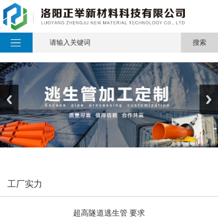
工厂实力
超高隧道逃生管 要求