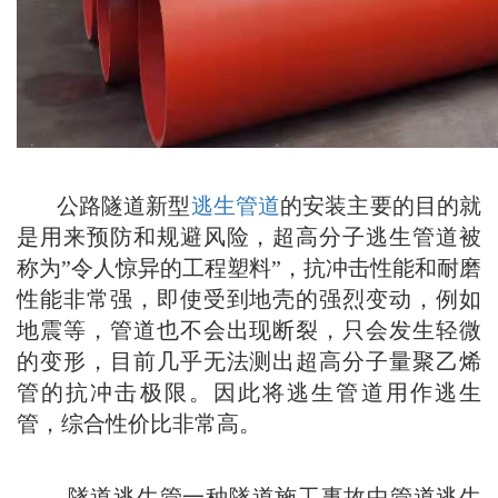
公路隧道新型
逃生管道
的安装主要的目的就
是用来预防和规避风险，超高分子逃生管道被
称为”令人惊异的工程塑料”，抗冲击性能和耐磨
性能非常强，即使受到地壳的强烈变动，例如
地震等，管道也不会出现断裂，只会发生轻微
的变形，目前几乎无法测出超高分子量聚乙烯
管的抗冲击极限。因此将逃生管道用作逃生
管，综合性价比非常高。
隧道逃生管一种隧道施工事故中管道逃生