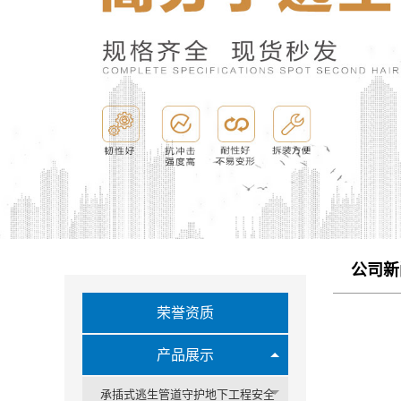
公司新
荣誉资质
产品展示
承插式逃生管道守护地下工程安全