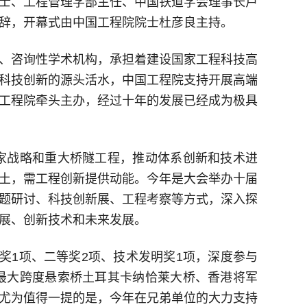
士、工程管理学部主任、中国铁道学会理事长卢
辞，开幕式由中国工程院院士杜彦良主持。
、咨询性学术机构，承担着建设国家工程科技高
科技创新的源头活水，中国工程院支持开展高端
工程院牵头主办，经过十年的发展已经成为极具
国家战略和重大桥隧工程，推动体系创新和技术进
土，需工程创新提供动能。今年是大会举办十届
题研讨、科技创新展、工程考察等方式，深入探
展、创新技术和未来发展。
奖1项、二等奖2项、技术发明奖1项，深度参与
界最大跨度悬索桥土耳其卡纳恰莱大桥、香港将军
尤为值得一提的是，今年在兄弟单位的大力支持