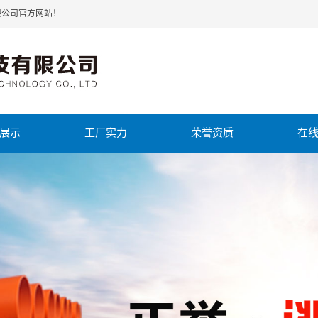
限公司官方网站！
展示
工厂实力
荣誉资质
在