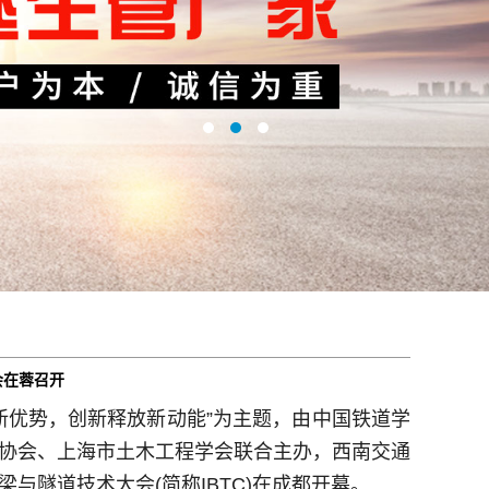
会在蓉召开
打造新优势，创新释放新动能”为主题，由中国铁道学
协会、上海市土木工程学会联合主办，西南交通
与隧道技术大会(简称IBTC)在成都开幕。