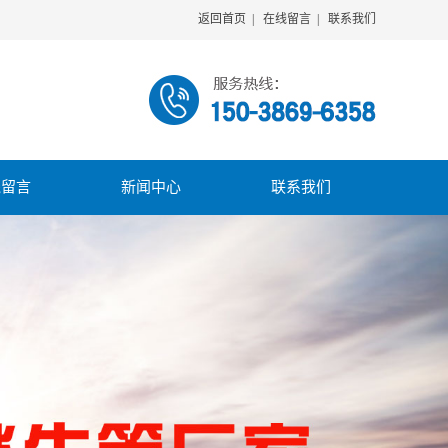
返回首页
|
在线留言
|
联系我们
线留言
新闻中心
联系我们