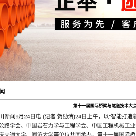
闻
第十一届国际桥梁与隧道技术大
川新闻9月24日电 (记者 贺劭清)24日上午，以“智能
公路学会、中国岩石力学与工程学会、中国工程机械工业
庆交通大学、同济大学等单位共同承办，第十一届国际桥梁